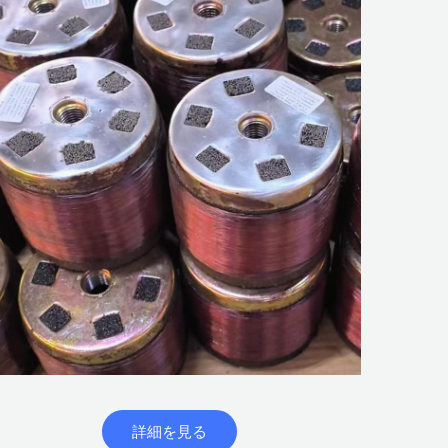
詳細を見る