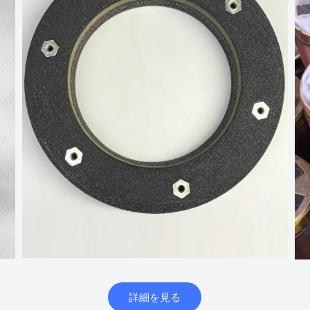
詳細を見る