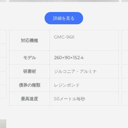
詳細を見る
GMC-96X
対応機種
モデル
260×90×152.4
研磨材
ジルコニア・アルミナ
債券の種類
レジンボンド
最高速度
50メートル毎秒