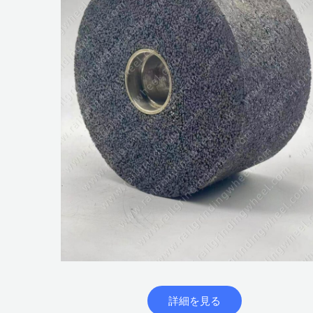
詳細を見る