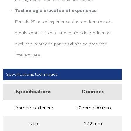
Technologie brevetée et expérience
Fort de 29 ans d'expérience dans le domaine des
meules pour rails et d'une chaîne de production
exclusive protégée par des droits de propriété
intellectuelle.
Spécifications techniques
Spécifications
Données
Diamètre extérieur
110 mm / 90 mm
Noix
22,2 mm