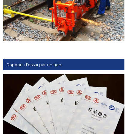
Rapport d'essai par un tiers