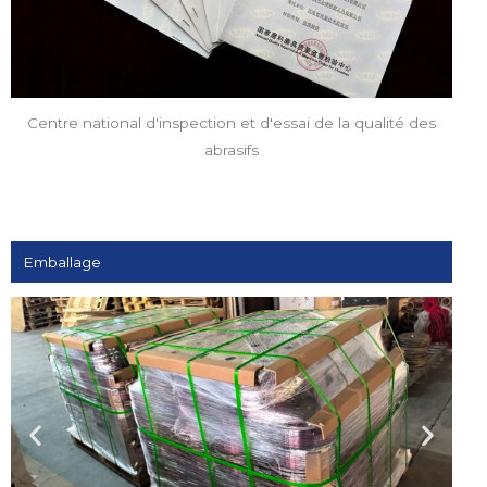
Centre national d'inspection et d'essai de la qualité des
abrasifs
Emballage