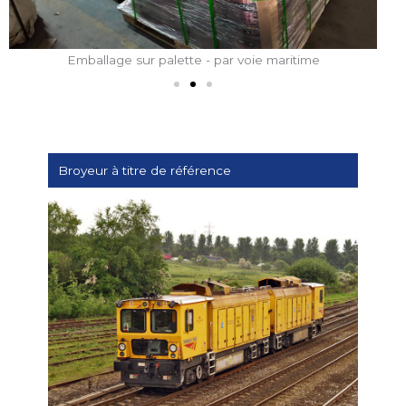
Emballage sur palette - par voie maritime
Broyeur à titre de référence