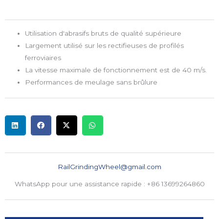
Utilisation d'abrasifs bruts de qualité supérieure
Largement utilisé sur les rectifieuses de profilés
ferroviaires
La vitesse maximale de fonctionnement est de 40 m/s.
Performances de meulage sans brûlure
RailGrindingWheel@gmail.com
WhatsApp pour une assistance rapide : +86 13699264860