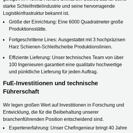
starke Schleifmittelindustrie und seine hervorragende
Logistikinfrastruktur bekannt ist.
Größe der Einrichtung:
Eine 6000 Quadratmeter große
Produktionsstätte.
Fortgeschrittene Lines:
Ausgestattet mit 3 hochpräzisen
Harz
Schienen-Schleifscheibe
Produktionslinien.
Effiziente Lieferung:
Unser technisches Team von über
100 Ingenieuren garantiert eine qualitativ hochwertige
und pünktliche Lieferung für jeden Auftrag.
FuE-Investitionen und technische
Führerschaft
Wir legen großen Wert auf Investitionen in Forschung und
Entwicklung, die für die Beibehaltung unserer
branchenführenden Position entscheidend sind.
Expertenerfahrung:
Unser Chefingenieur bringt 40 Jahre