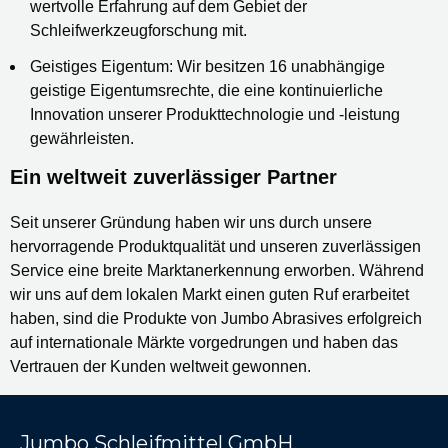
wertvolle Erfahrung auf dem Gebiet der
Schleifwerkzeugforschung mit.
Geistiges Eigentum:
Wir besitzen 16 unabhängige
geistige Eigentumsrechte, die eine kontinuierliche
Innovation unserer Produkttechnologie und -leistung
gewährleisten.
Ein weltweit zuverlässiger Partner
Seit unserer Gründung haben wir uns durch unsere
hervorragende Produktqualität und unseren zuverlässigen
Service eine breite Marktanerkennung erworben. Während
wir uns auf dem lokalen Markt einen guten Ruf erarbeitet
haben, sind die Produkte von Jumbo Abrasives erfolgreich
auf internationale Märkte vorgedrungen und haben das
Vertrauen der Kunden weltweit gewonnen.
Jumbo Schleifmittel GmbH.