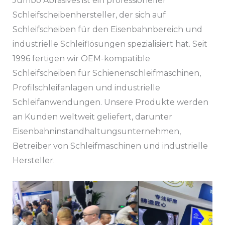
Jumbo Abrasives ist ein professioneller
Schleifscheibenhersteller, der sich auf
Schleifscheiben für den Eisenbahnbereich und
industrielle Schleiflösungen spezialisiert hat. Seit
1996 fertigen wir OEM-kompatible
Schleifscheiben für Schienenschleifmaschinen,
Profilschleifanlagen und industrielle
Schleifanwendungen. Unsere Produkte werden
an Kunden weltweit geliefert, darunter
Eisenbahninstandhaltungsunternehmen,
Betreiber von Schleifmaschinen und industrielle
Hersteller.