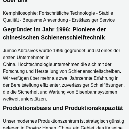
Kernphilosophie: Fortschrittliche Technologie - Stabile
Qualität - Bequeme Anwendung - Erstklassiger Service
Gegründet im Jahr 1996: Pioniere der
chinesischen Schienenschleiftechnik
Jumbo Abrasives wurde 1996 gegründet und ist eines der
ersten Unternehmen in
China.
Hochtechnologieunternehmen
die sich mit der
Forschung und Herstellung von
Schienenschleifscheiben
.
Wir verfügen über mehr als zwei Jahrzehnte Erfahrung in
der Bereitstellung effizienter, zuverlässiger Schleiflösungen,
die die Sicherheit und Wartung von Eisenbahnsystemen
weltweit unterstützen.
Produktionsbasis und Produktionskapazität
Unser modernes Produktionszentrum ist strategisch günstig
gelegen in
Provinz Henan, China
, ein Gebiet, das für seine