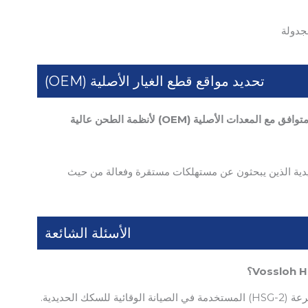
جدولة
تحديد مواقع قطع الغيار الأصلية (OEM)
قرص طحن بديل متوافق مع المعدات الأصلية (OEM) لأنظمة الطحن عالية
ديدية الذين يبحثون عن مستهلكات مستقرة وفعالة من حيث
الأسئلة الشائعة
الحديدية.