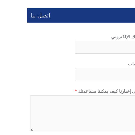
اتصل بنا
ك الإلكتروني
اب
 إخبارنا كيف يمكننا مساعدتك
*