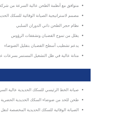
متوافق مع أنظمة الطحن عالية السرعة من شركة
مصمم لاستراتيجية الصيانة الوقائية للسكك الحديد
نظام حجر الطحن ذاتي الدوران السلبي
يقلل من تموج القضبان وتشققات الرؤوس
يدعم تشطيب أسطح القضبان بتقليل الضوضاء
متانة عالية في ظل التشغيل المستمر بسرعات عا
صيانة الخط الرئيسي للسكك الحديدية عالية السر
طحن للحد من ضوضاء السكك الحديدية الحضرية
الصيانة الوقائية للسكك الحديدية المخصصة لنقل ال