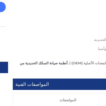
لحديدية
 الأصلية (OEM) لـ
أنظمة صيانة السكك الحديدية من
المواصفات الفنية
المواصفات