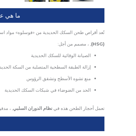
ما هي ع
تُعد أقراص طحن السكك الحديدية من «فوسلوه» مواد اس
(HSG)
, ، مصمم من أجل:
الصيانة الوقائية للسكك الحديدية
إزالة الطبقة السطحية المتصلبة من السكة الحديد
منع تشوه الأسطح وتشقق الرؤوس
الحد من الضوضاء في شبكات السكك الحديدية
تعمل أحجار الطحن هذه في
نظام الدوران السلبي
, ، مدف