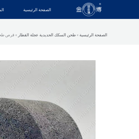
خطي
الصفحة الرئيسية
الم
لى
لمحتوى
الصفحة الرئيسية
»
طحن السكك الحديدية عجلة القطار
»
قرص طحن السكك ال