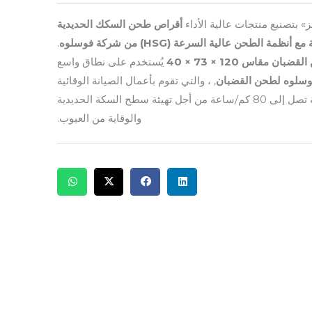
» بتصنيع منتجات عالية الأداء
أقراص طحن السكك الحديدية
 أنظمة الطحن عالية السرعة (HSG) من شركة فوسلوه
.
ان مقاس 120 × 73 × 40
يُستخدم على نطاق واسع
وسلوه لطحن القضبان
, ، والتي تقوم بأعمال الصيانة الوقائية
عالية السرعة بسرعة تصل إلى 80 كم/ساعة من أجل تهيئة سطح السكة الحديدية
والوقاية من العيوب.