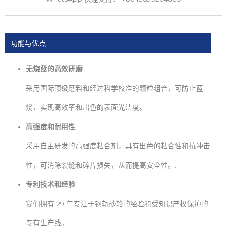
功能与优点
无烧蓝的高效研磨
采用国际顶级磨料和经过科学校准的颗粒组合，可防止蓝
烧，实现高效率和出色的表面光洁度。.
高强度和耐用性
采用自主研发的高强度粘合剂，具有出色的粘合性和抗冲击
性，可消除裂缝和碎片损失，从而提高安全性。.
专利技术和经验
我们拥有 29 年专注于钢轨砂轮的经验和受知识产权保护的
专有生产线。.