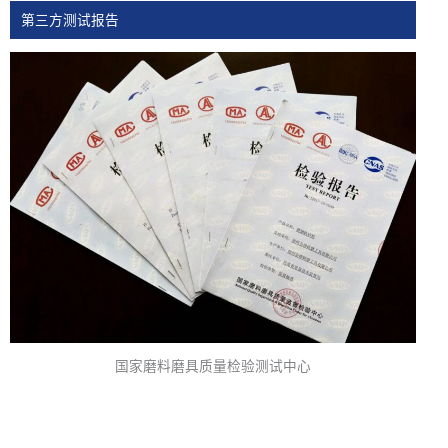
第三方测试报告
国家磨料磨具质量检验测试中心