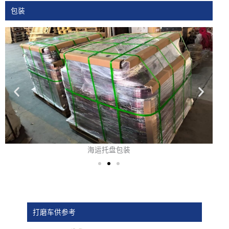
包装
海运托盘包装
打磨车供参考